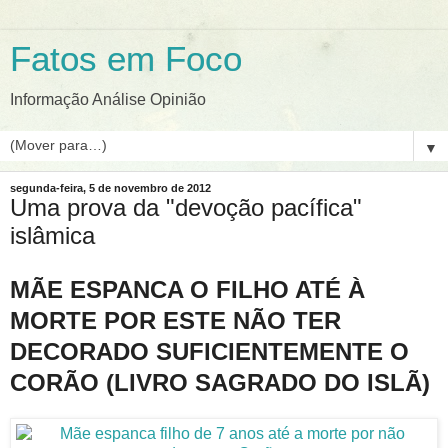
Fatos em Foco
Informação Análise Opinião
▼
segunda-feira, 5 de novembro de 2012
Uma prova da "devoção pacífica"
islâmica
MÃE ESPANCA O FILHO ATÉ À
MORTE POR ESTE NÃO TER
DECORADO SUFICIENTEMENTE O
CORÃO (LIVRO SAGRADO DO ISLÃ)